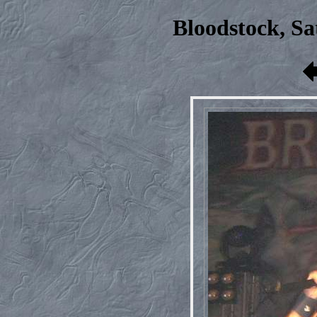
Bloodstock, Sa