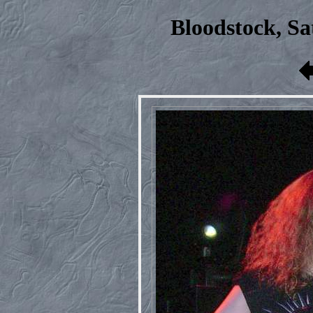
Bloodstock, Sa