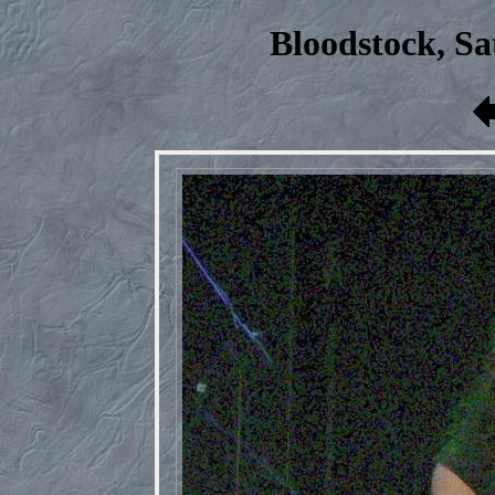
Bloodstock, Sa