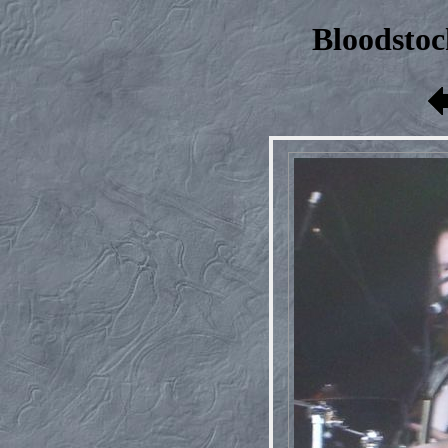
Bloodstoc