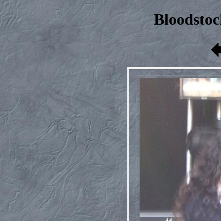
Bloodstoc