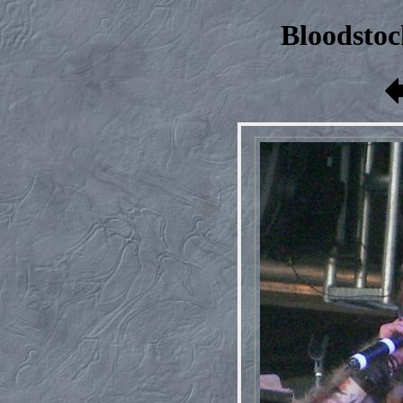
Bloodstoc